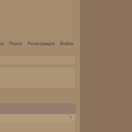
ки
Поиск
Регистрация
Войти
1